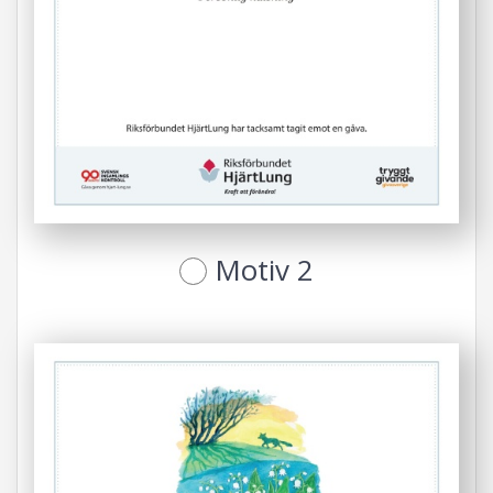
Motiv 2