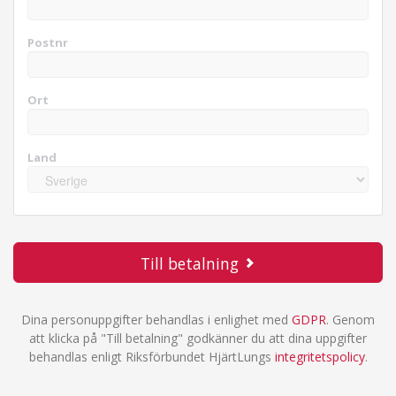
Postnr
Ort
Land
Till betalning
Dina personuppgifter behandlas i enlighet med
GDPR
. Genom
att klicka på "Till betalning" godkänner du att dina uppgifter
behandlas enligt Riksförbundet HjärtLungs
integritetspolicy
.