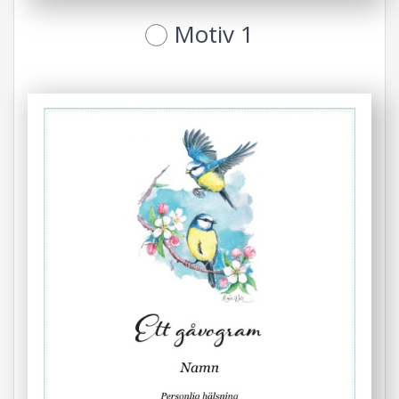
Motiv 1