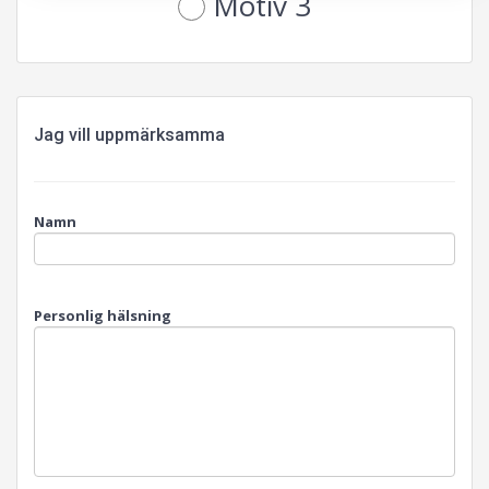
Motiv 3
Jag vill uppmärksamma
Namn
Personlig hälsning